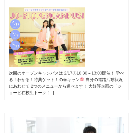
次回のオープンキャンパスは 2/17㊏10:30～13:00開催！ 学べ
る！わかる！特典ゲット！の春キャン
自分の進路活動状況
にあわせて 2つのメニューから選べます！ 大好評企画の「ジ
ョービ在校生トーク […]