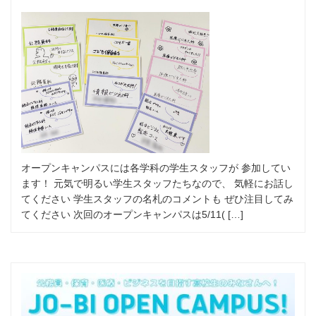
オープンキャンパスには各学科の学生スタッフが 参加してい
ます！ 元気で明るい学生スタッフたちなので、 気軽にお話し
てください 学生スタッフの名札のコメントも ぜひ注目してみ
てください 次回のオープンキャンパスは5/11( […]