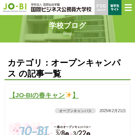
学校ブログ
Blog
カテゴリ：オープンキャンパ
ス の記事一覧
【JO-BIの春キャン
】
2025年2月21日
オープンキャンパス