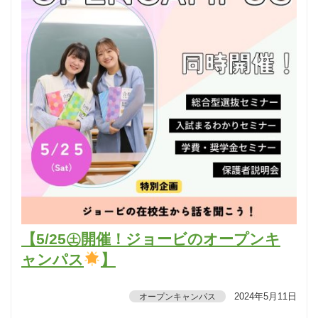
【5/25㊏開催！ジョービのオープンキ
ャンパス
】
2024年5月11日
オープンキャンパス