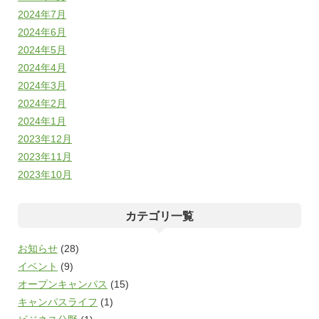
2024年7月
2024年6月
2024年5月
2024年4月
2024年3月
2024年2月
2024年1月
2023年12月
2023年11月
2023年10月
カテゴリ一覧
お知らせ
(28)
イベント
(9)
オープンキャンパス
(15)
キャンパスライフ
(1)