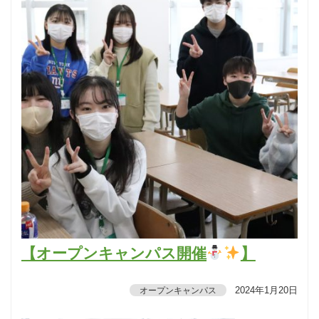
【オープンキャンパス開催
】
2024年1月20日
オープンキャンパス