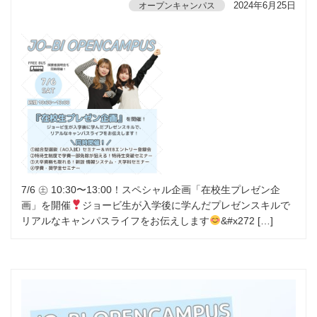
2024年6月25日
オープンキャンパス
7/6 ㊏ 10:30〜13:00！スペシャル企画「在校生プレゼン企
画」を開催
ジョービ生が入学後に学んだプレゼンスキルで
リアルなキャンパスライフをお伝えします
&#x272 […]