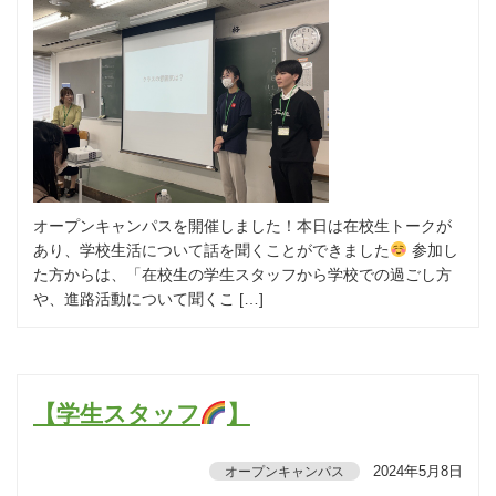
オープンキャンパスを開催しました！本日は在校生トークが
あり、学校生活について話を聞くことができました
参加し
た方からは、「在校生の学生スタッフから学校での過ごし方
や、進路活動について聞くこ […]
【学生スタッフ
】
2024年5月8日
オープンキャンパス