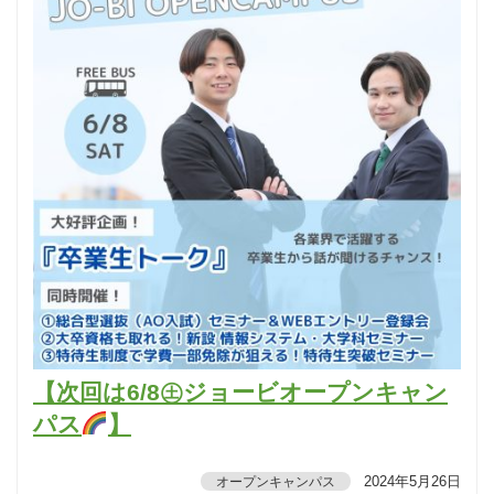
【次回は6/8㊏ジョービオープンキャン
パス
】
2024年5月26日
オープンキャンパス