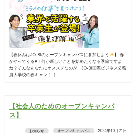
【春休みはJO-BIのオープンキャンパスに参加しよう
】 春
がやってくる
♥
！何か新しいことを始めたくなる季節ですよ
ね？そんなあなたにオススメなのが、JO-BI国際ビジネス公務
員大学校の春キャン […]
【社会人のためのオープンキャンパ
ス】
2024年10月21日
お知らせ
オープンキャンパス