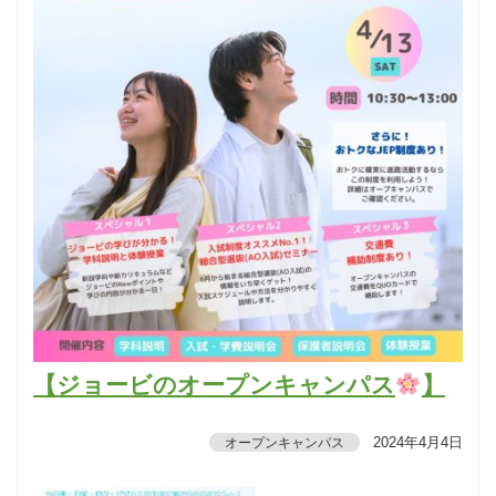
【ジョービのオープンキャンパス
】
2024年4月4日
オープンキャンパス