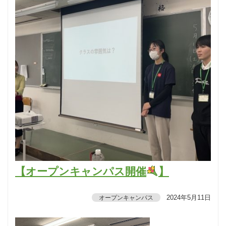
【オープンキャンパス開催
】
2024年5月11日
オープンキャンパス