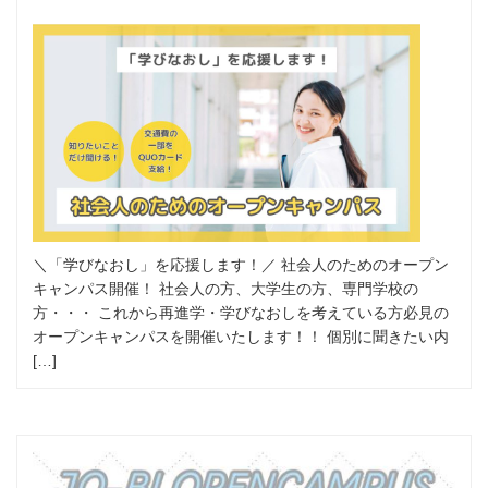
＼「学びなおし」を応援します！／ 社会人のためのオープン
キャンパス開催！ 社会人の方、大学生の方、専門学校の
方・・・ これから再進学・学びなおしを考えている方必見の
オープンキャンパスを開催いたします！！ 個別に聞きたい内
[…]