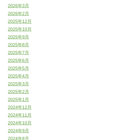
2026年3月
2026年2月
2025年12月
2025年10月
2025年9月
2025年8月
2025年7月
2025年6月
2025年5月
2025年4月
2025年3月
2025年2月
2025年1月
2024年12月
2024年11月
2024年10月
2024年9月
2024年8月