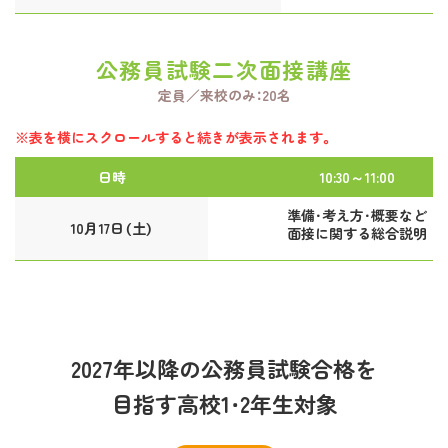
公務員試験二次面接講座
定員／来校のみ：20名
※表を横にスクロールすると続きが表示されます。
日時
10:30～11:00
準備・考え方・概要など
10月17日（土）
面接に関する総合説明
2027年以降の公務員試験合格を
目指す高校1・2年生対象