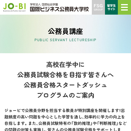
公務員講座
PUBLIC SERVANT LECTURESHIP
高校在学中に
公務員試験合格を目指す皆さんへ
公務員合格スタートダッシュ
プログラムのご案内
ジョービで公務員分野を担当する教員が特別講座を開催します！出
題頻度の高い問題を中心とした学習を通し、効率的に学力の向上を
目指します。また、公務員試験特有の「数的推理」や「判断推理」など
の問題の対策も実施し、皆さんの公務員試験合格をサポートしま