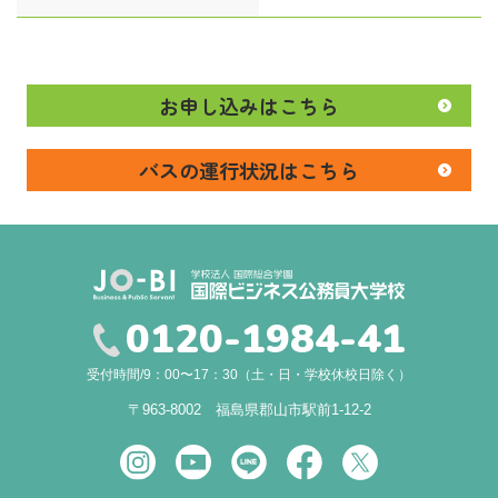
お申し込みはこちら
バスの運行状況はこちら
0120-1984-41
受付時間/9：00〜17：30（土・日・学校休校日除く）
〒963-8002 福島県郡山市駅前1-12-2