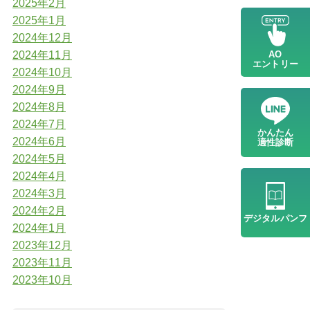
2025年2月
2025年1月
2024年12月
2024年11月
AO
エントリー
2024年10月
2024年9月
2024年8月
2024年7月
かんたん
2024年6月
適性診断
2024年5月
2024年4月
2024年3月
2024年2月
デジタル
パンフ
2024年1月
2023年12月
2023年11月
2023年10月