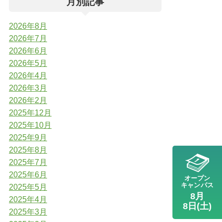
月別記事
2026年8月
2026年7月
2026年6月
2026年5月
2026年4月
2026年3月
2026年2月
2025年12月
2025年10月
2025年9月
2025年8月
2025年7月
2025年6月
オープン
キャンパス
2025年5月
8月
2025年4月
8日(土)
2025年3月