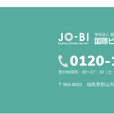
0120-
受付時間/9：00〜17：30
〒963-8002 福島県郡山市駅