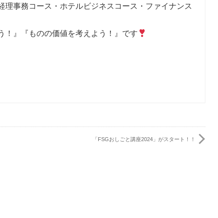
経理事務コース・ホテルビジネスコース・ファイナンス
う！』『ものの価値を考えよう！』です
「FSGおしごと講座2024」がスタート！！