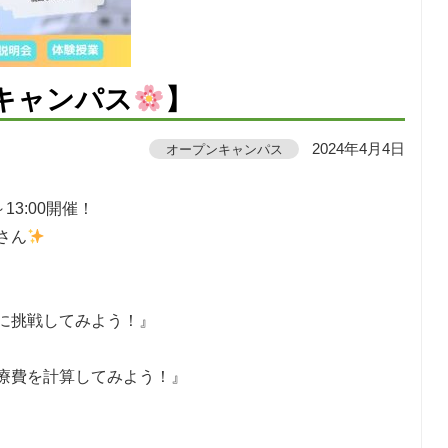
キャンパス
】
オープンキャンパス
2024年4月4日
13:00開催！
さん
に挑戦してみよう！』
療費を計算してみよう！』