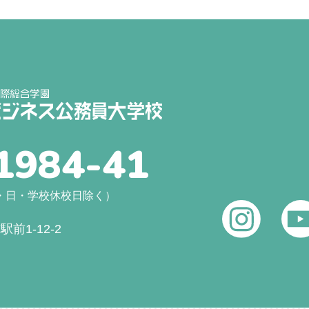
1984-41
（土・日・学校休校日除く）
前1-12-2