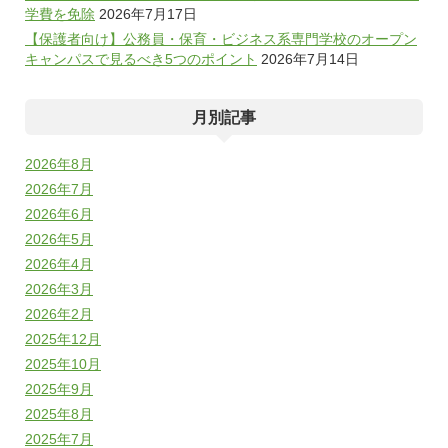
学費を免除
2026年7月17日
【保護者向け】公務員・保育・ビジネス系専門学校のオープン
キャンパスで見るべき5つのポイント
2026年7月14日
月別記事
2026年8月
2026年7月
2026年6月
2026年5月
2026年4月
2026年3月
2026年2月
2025年12月
2025年10月
2025年9月
2025年8月
2025年7月