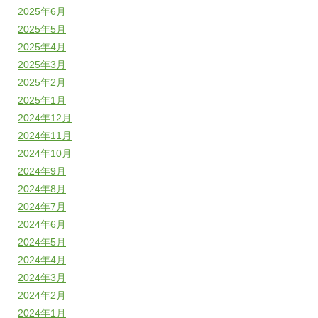
2025年6月
2025年5月
2025年4月
2025年3月
2025年2月
2025年1月
2024年12月
2024年11月
2024年10月
2024年9月
2024年8月
2024年7月
2024年6月
2024年5月
2024年4月
2024年3月
2024年2月
2024年1月