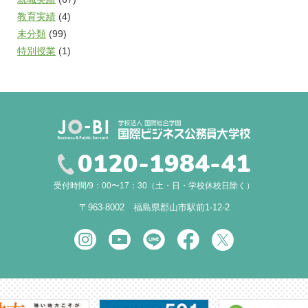
教育実績
(4)
未分類
(99)
特別授業
(1)
0120-1984-41
受付時間/9：00〜17：30（土・日・学校休校日除く）
〒963-8002 福島県郡山市駅前1-12-2