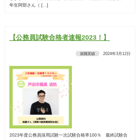
年生阿部さん（ […]
【公務員試験合格者速報2023！】
2024年3月12日
就職実績
2023年度公務員採用試験一次試験合格率100％ 最終試験合