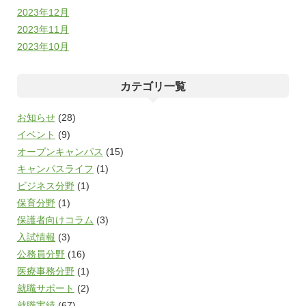
2023年12月
2023年11月
2023年10月
カテゴリ一覧
お知らせ
(28)
イベント
(9)
オープンキャンパス
(15)
キャンパスライフ
(1)
ビジネス分野
(1)
保育分野
(1)
保護者向けコラム
(3)
入試情報
(3)
公務員分野
(16)
医療事務分野
(1)
就職サポート
(2)
就職実績
(67)