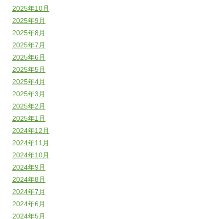
2025年10月
2025年9月
2025年8月
2025年7月
2025年6月
2025年5月
2025年4月
2025年3月
2025年2月
2025年1月
2024年12月
2024年11月
2024年10月
2024年9月
2024年8月
2024年7月
2024年6月
2024年5月