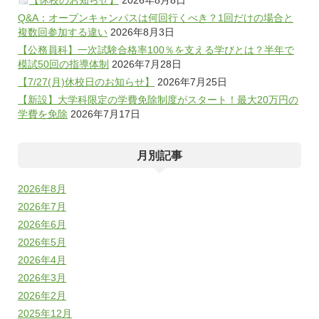
Q&A：オープンキャンパスは何回行くべき？1回だけの場合と
複数回参加する違い
2026年8月3日
【公務員科】一次試験合格率100％を支える学びとは？半年で
模試50回の指導体制
2026年7月28日
【7/27(月)休校日のお知らせ】
2026年7月25日
【新設】大学科限定の学費免除制度がスタート！最大20万円の
学費を免除
2026年7月17日
月別記事
2026年8月
2026年7月
2026年6月
2026年5月
2026年4月
2026年3月
2026年2月
2025年12月