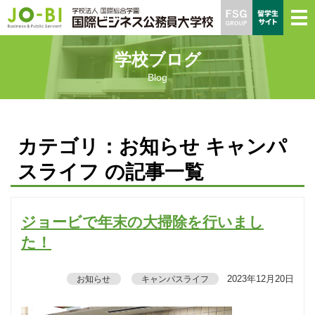
学校ブログ
Blog
カテゴリ：お知らせ キャンパ
スライフ の記事一覧
ジョービで年末の大掃除を行いまし
た！
2023年12月20日
お知らせ
キャンパスライフ