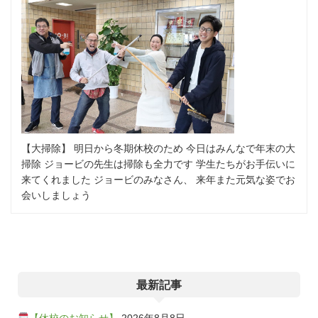
【大掃除】 明日から冬期休校のため 今日はみんなで年末の大
掃除 ジョービの先生は掃除も全力です 学生たちがお手伝いに
来てくれました ジョービのみなさん、 来年また元気な姿でお
会いしましょう
最新記事
【休校のお知らせ】
2026年8月8日