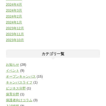
2024年4月
2024年3月
2024年2月
2024年1月
2023年12月
2023年11月
2023年10月
カテゴリ一覧
お知らせ
(28)
イベント
(9)
オープンキャンパス
(15)
キャンパスライフ
(1)
ビジネス分野
(1)
保育分野
(1)
保護者向けコラム
(3)