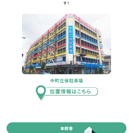
す！
中町立体駐車場
本校舎