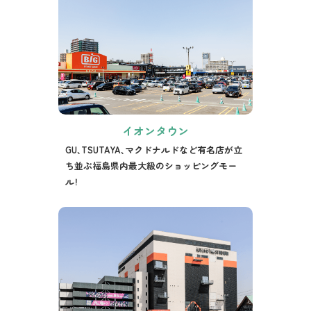
イオンタウン
GU、TSUTAYA、マクドナルドなど有名店が立
ち並ぶ福島県内最大級のショッピングモー
ル！