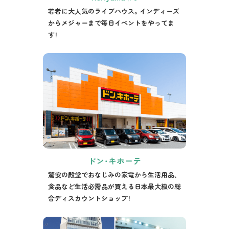
若者に大人気のライブハウス。インディーズ
からメジャーまで毎日イベントをやってま
す！
ドン・キホーテ
驚安の殿堂でおなじみの家電から生活用品、
食品など生活必需品が買える日本最大級の総
合ディスカウントショップ！