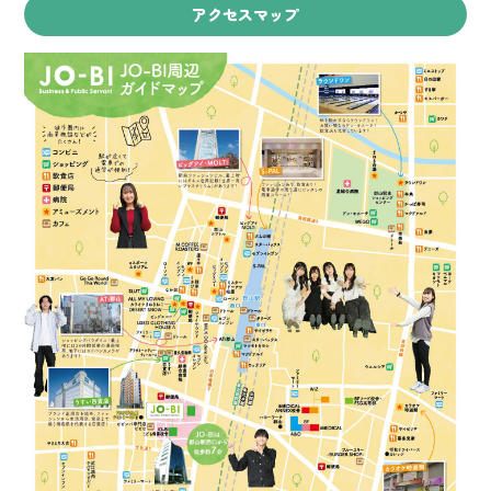
アクセスマップ