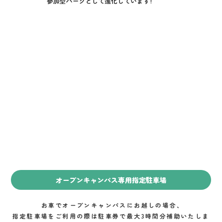
参加型パークとして進化しています！
オープンキャンパス専用指定駐車場
お車でオープンキャンパスにお越しの場合、
指定駐車場をご利用の際は駐車券で最大3時間分補助いたしま