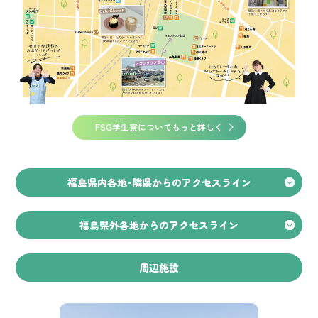
FSG学生寮についてもっと詳しく
福島県内各地・隣県からのアクセスライン
福島県外各地からのアクセスライン
周辺施設