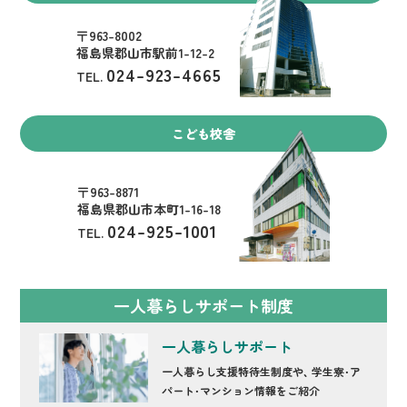
〒963-8002
福島県郡山市駅前1-12-2
024-923-4665
TEL.
こども校舎
〒963-8871
福島県郡山市本町1-16-18
024-925-1001
TEL.
一人暮らしサポート制度
一人暮らしサポート
一人暮らし支援特待生制度や、
学生寮・ア
パート・マンション情報をご紹介