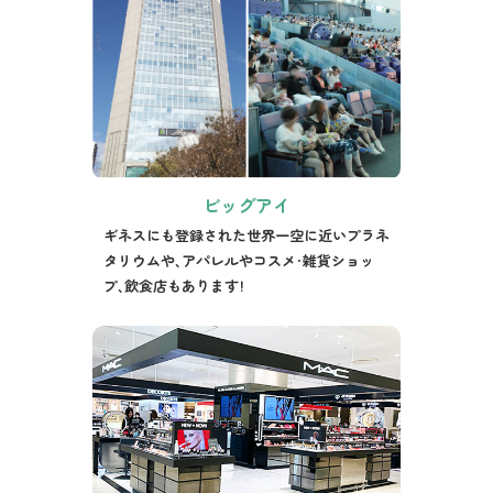
ビッグアイ
ギネスにも登録された世界一空に近いプラネ
タリウムや、アパレルやコスメ・雑貨ショッ
プ、飲食店もあります！