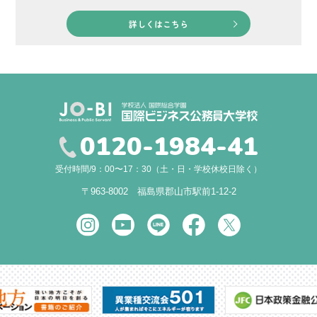
詳しくはこちら
0120-1984-41
受付時間/9：00〜17：30（土・日・学校休校日除く）
〒963-8002 福島県郡山市駅前1-12-2