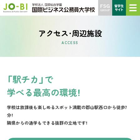
アクセス・周辺施設
ACCESS
「駅チカ」で
学べる最高の環境！
学校は放課後も楽しめるスポット満載の郡山駅西口から徒歩7
分！
隣県からの通学もできる抜群の立地です！