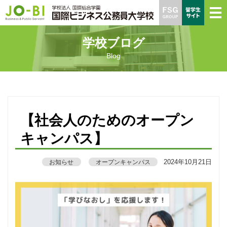
学校ブログ
Blog
【社会人のためのオープン
キャンパス】
2024年10月21日
お知らせ
オープンキャンパス