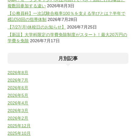
複数回参加する違い
2026年8月3日
【公務員科】一次試験合格率100％を支える学びとは？半年で
模試50回の指導体制
2026年7月28日
【7/27(月)休校日のお知らせ】
2026年7月25日
【新設】大学科限定の学費免除制度がスタート！最大20万円の
学費を免除
2026年7月17日
月別記事
2026年8月
2026年7月
2026年6月
2026年5月
2026年4月
2026年3月
2026年2月
2025年12月
2025年10月