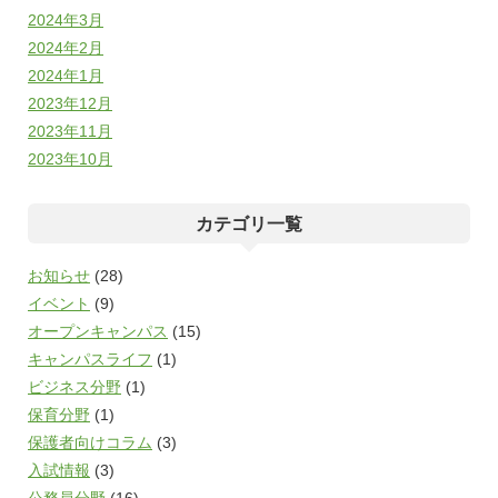
2024年3月
2024年2月
2024年1月
2023年12月
2023年11月
2023年10月
カテゴリ一覧
お知らせ
(28)
イベント
(9)
オープンキャンパス
(15)
キャンパスライフ
(1)
ビジネス分野
(1)
保育分野
(1)
保護者向けコラム
(3)
入試情報
(3)
公務員分野
(16)