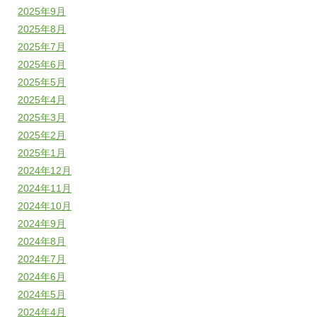
2025年9月
2025年8月
2025年7月
2025年6月
2025年5月
2025年4月
2025年3月
2025年2月
2025年1月
2024年12月
2024年11月
2024年10月
2024年9月
2024年8月
2024年7月
2024年6月
2024年5月
2024年4月