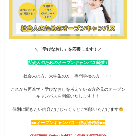
＼「学びなおし」を応援します！／
社会人のためのオープンキャンパス開催！
社会人の方、大学生の方、専門学校の方・・・
これから再進学・学びなおしを考えている方必見のオープン
キャンパスを開催いたします！！
個別に聞きたい内容だけじっくりとご相談いただけます
■■
オープンキャンパス・説明会内容
■■