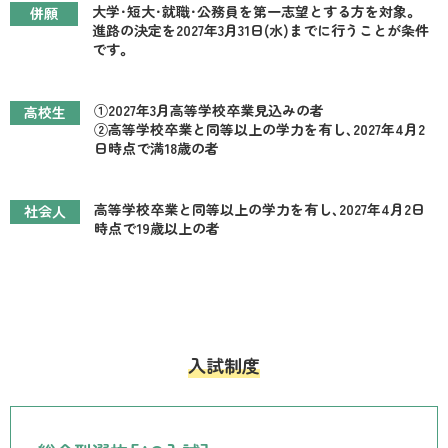
大学・短大・就職・公務員を第一志望とする方を対象。
併願
進路の決定を2027年3月31日(水)までに行うことが条件
です。
①2027年3月高等学校卒業見込みの者
高校生
②高等学校卒業と同等以上の学力を有し、2027年4月2
日時点で満18歳の者
高等学校卒業と同等以上の学力を有し、2027年4月2日
社会人
時点で19歳以上の者
入試制度