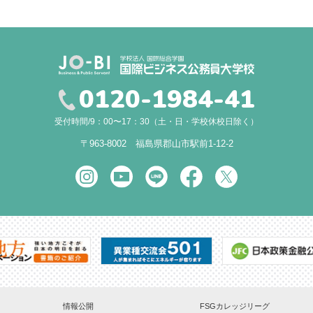
0120-1984-41
受付時間/9：00〜17：30（土・日・学校休校日除く）
〒963-8002 福島県郡山市駅前1-12-2
情報公開
FSGカレッジリーグ