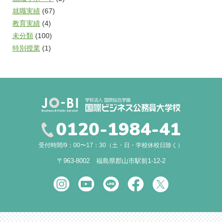
就職実績
(67)
教育実績
(4)
未分類
(100)
特別授業
(1)
0120-1984-41
受付時間/9：00〜17：30（土・日・学校休校日除く）
〒963-8002 福島県郡山市駅前1-12-2