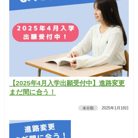
【2025年4月入学出願受付中】進路変更
まだ間に合う！
2025年1月18日
未分類