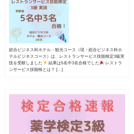
総合ビジネス科ホテル・観光コース（現・総合ビジネス科ホ
テルビジネスコース）は、レストランサービス技能検定3級実
技を受験しました
結果は5名中3名合格でした
レストラ
ンサービス技能検とは？ […]