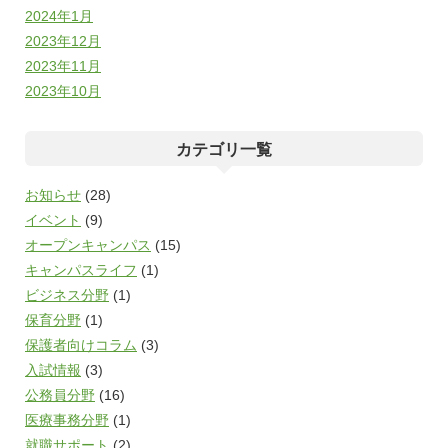
2024年1月
2023年12月
2023年11月
2023年10月
カテゴリ一覧
お知らせ
(28)
イベント
(9)
オープンキャンパス
(15)
キャンパスライフ
(1)
ビジネス分野
(1)
保育分野
(1)
保護者向けコラム
(3)
入試情報
(3)
公務員分野
(16)
医療事務分野
(1)
就職サポート
(2)