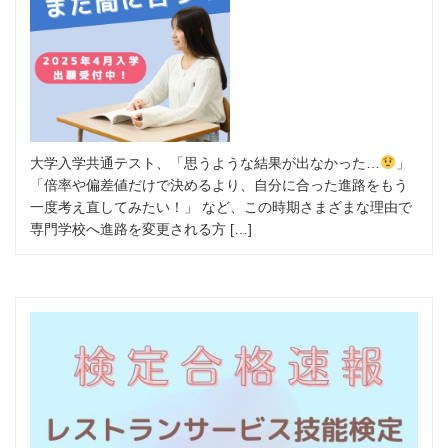
大学入学共通テスト、「思うような結果が出なかった…
」
「倍率や偏差値だけで決めるより、自分に合った進路をもう
一度考え直してみたい！」 など、この時期さまざまな理由で
専門学校へ進路を変更される方 […]