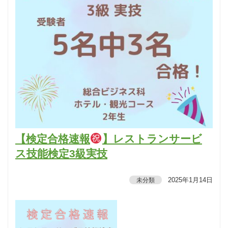
【検定合格速報
】レストランサービ
ス技能検定3級実技
2025年1月14日
未分類