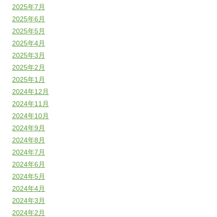
2025年7月
2025年6月
2025年5月
2025年4月
2025年3月
2025年2月
2025年1月
2024年12月
2024年11月
2024年10月
2024年9月
2024年8月
2024年7月
2024年6月
2024年5月
2024年4月
2024年3月
2024年2月