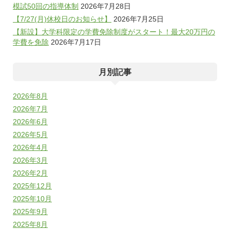
模試50回の指導体制
2026年7月28日
【7/27(月)休校日のお知らせ】
2026年7月25日
【新設】大学科限定の学費免除制度がスタート！最大20万円の
学費を免除
2026年7月17日
月別記事
2026年8月
2026年7月
2026年6月
2026年5月
2026年4月
2026年3月
2026年2月
2025年12月
2025年10月
2025年9月
2025年8月