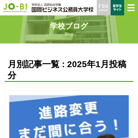
学校ブログ
Blog
月別記事一覧 : 2025年1月投稿
分