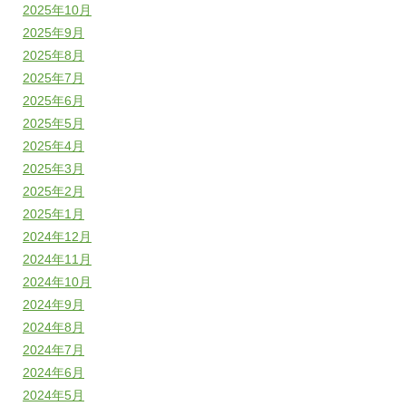
2025年10月
2025年9月
2025年8月
2025年7月
2025年6月
2025年5月
2025年4月
2025年3月
2025年2月
2025年1月
2024年12月
2024年11月
2024年10月
2024年9月
2024年8月
2024年7月
2024年6月
2024年5月