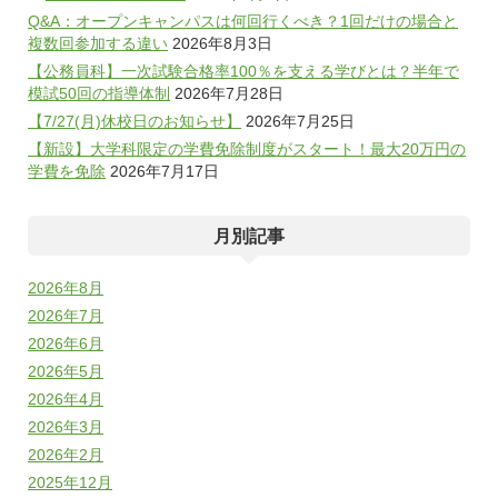
Q&A：オープンキャンパスは何回行くべき？1回だけの場合と
複数回参加する違い
2026年8月3日
【公務員科】一次試験合格率100％を支える学びとは？半年で
模試50回の指導体制
2026年7月28日
【7/27(月)休校日のお知らせ】
2026年7月25日
【新設】大学科限定の学費免除制度がスタート！最大20万円の
学費を免除
2026年7月17日
月別記事
2026年8月
2026年7月
2026年6月
2026年5月
2026年4月
2026年3月
2026年2月
2025年12月