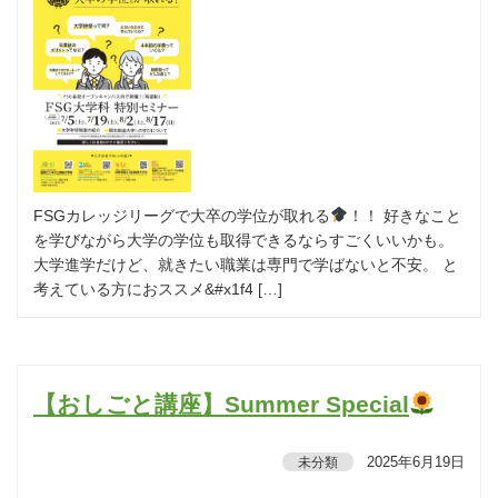
FSGカレッジリーグで大卒の学位が取れる
！！ 好きなこと
を学びながら大学の学位も取得できるならすごくいいかも。
大学進学だけど、就きたい職業は専門で学ばないと不安。 と
考えている方におススメ&#x1f4 […]
【おしごと講座】Summer Special
2025年6月19日
未分類