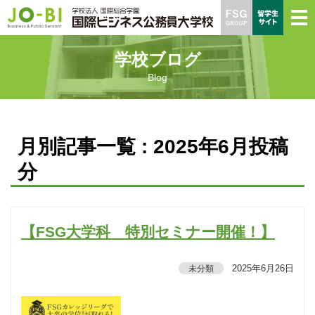
学校ブログ
Blog
月別記事一覧 : 2025年6月投稿
分
【FSG大学科 特別セミナー開催！】
2025年6月26日
未分類