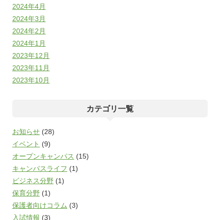
2024年4月
2024年3月
2024年2月
2024年1月
2023年12月
2023年11月
2023年10月
カテゴリ一覧
お知らせ
(28)
イベント
(9)
オープンキャンパス
(15)
キャンパスライフ
(1)
ビジネス分野
(1)
保育分野
(1)
保護者向けコラム
(3)
入試情報
(3)