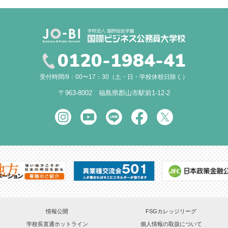
0120-1984-41
受付時間/9：00〜17：30（土・日・学校休校日除く）
〒963-8002 福島県郡山市駅前1-12-2
情報公開
FSGカレッジリーグ
学校長直通ホットライン
個人情報の取扱について