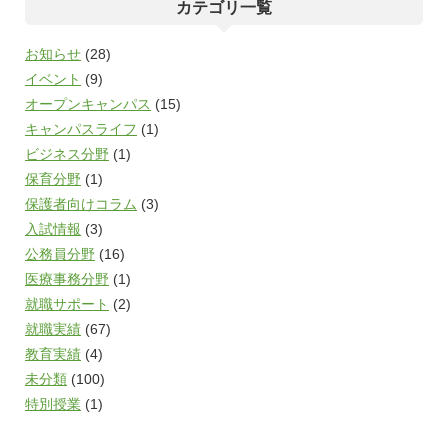
カテゴリ一覧
お知らせ
(28)
イベント
(9)
オープンキャンパス
(15)
キャンパスライフ
(1)
ビジネス分野
(1)
保育分野
(1)
保護者向けコラム
(3)
入試情報
(3)
公務員分野
(16)
医療事務分野
(1)
就職サポート
(2)
就職実績
(67)
教育実績
(4)
未分類
(100)
特別授業
(1)