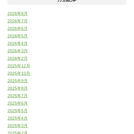
2026年8月
2026年7月
2026年6月
2026年5月
2026年4月
2026年3月
2026年2月
2025年12月
2025年10月
2025年9月
2025年8月
2025年7月
2025年6月
2025年5月
2025年4月
2025年3月
2025年2月