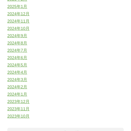
2025年1月
2024年12月
2024年11月
2024年10月
2024年9月
2024年8月
2024年7月
2024年6月
2024年5月
2024年4月
2024年3月
2024年2月
2024年1月
2023年12月
2023年11月
2023年10月