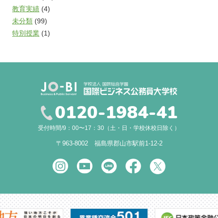
教育実績
(4)
未分類
(99)
特別授業
(1)
0120-1984-41
受付時間/9：00〜17：30（土・日・学校休校日除く）
〒963-8002 福島県郡山市駅前1-12-2