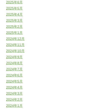
2025年6月
2025年5月
2025年4月
2025年3月
2025年2月
2025年1月
2024年12月
2024年11月
2024年10月
2024年9月
2024年8月
2024年7月
2024年6月
2024年5月
2024年4月
2024年3月
2024年2月
2024年1月