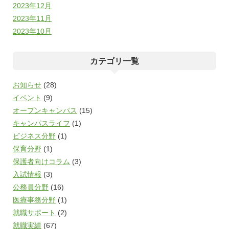
2023年12月
2023年11月
2023年10月
カテゴリ一覧
お知らせ
(28)
イベント
(9)
オープンキャンパス
(15)
キャンパスライフ
(1)
ビジネス分野
(1)
保育分野
(1)
保護者向けコラム
(3)
入試情報
(3)
公務員分野
(16)
医療事務分野
(1)
就職サポート
(2)
就職実績
(67)