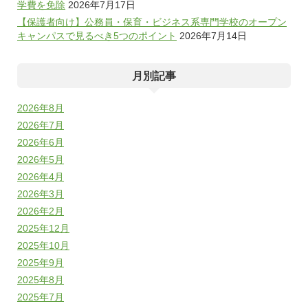
学費を免除
2026年7月17日
【保護者向け】公務員・保育・ビジネス系専門学校のオープン
キャンパスで見るべき5つのポイント
2026年7月14日
月別記事
2026年8月
2026年7月
2026年6月
2026年5月
2026年4月
2026年3月
2026年2月
2025年12月
2025年10月
2025年9月
2025年8月
2025年7月