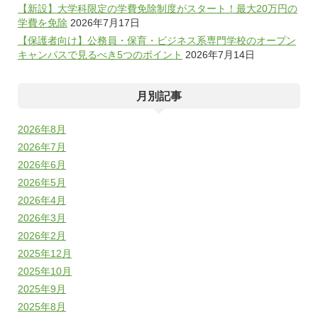
【新設】大学科限定の学費免除制度がスタート！最大20万円の
学費を免除
2026年7月17日
【保護者向け】公務員・保育・ビジネス系専門学校のオープン
キャンパスで見るべき5つのポイント
2026年7月14日
月別記事
2026年8月
2026年7月
2026年6月
2026年5月
2026年4月
2026年3月
2026年2月
2025年12月
2025年10月
2025年9月
2025年8月