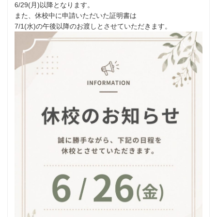
6/29(月)以降となります。
また、休校中に申請いただいた証明書は
7/1(水)の午後以降のお渡しとさせていただきます。