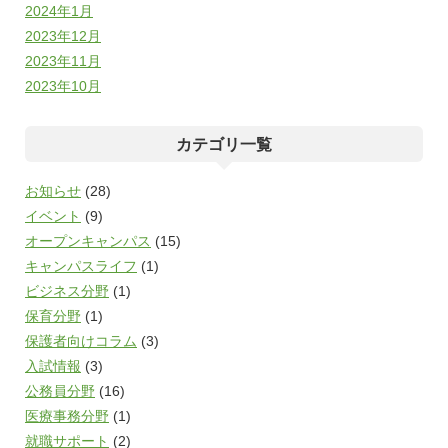
2024年1月
2023年12月
2023年11月
2023年10月
カテゴリ一覧
お知らせ
(28)
イベント
(9)
オープンキャンパス
(15)
キャンパスライフ
(1)
ビジネス分野
(1)
保育分野
(1)
保護者向けコラム
(3)
入試情報
(3)
公務員分野
(16)
医療事務分野
(1)
就職サポート
(2)