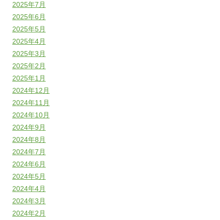
2025年7月
2025年6月
2025年5月
2025年4月
2025年3月
2025年2月
2025年1月
2024年12月
2024年11月
2024年10月
2024年9月
2024年8月
2024年7月
2024年6月
2024年5月
2024年4月
2024年3月
2024年2月