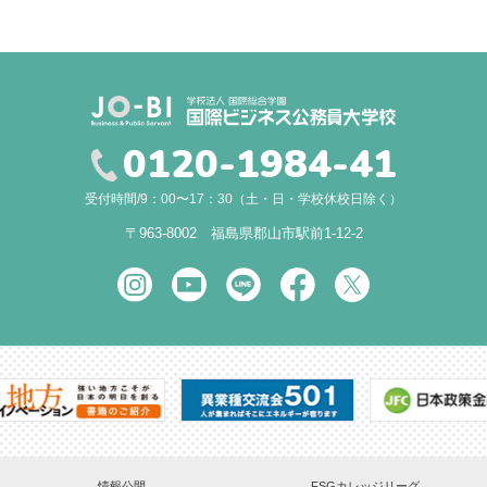
0120-1984-41
受付時間/9：00〜17：30（土・日・学校休校日除く）
〒963-8002 福島県郡山市駅前1-12-2
情報公開
FSGカレッジリーグ