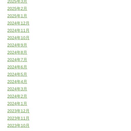
2025年3月
2025年2月
2025年1月
2024年12月
2024年11月
2024年10月
2024年9月
2024年8月
2024年7月
2024年6月
2024年5月
2024年4月
2024年3月
2024年2月
2024年1月
2023年12月
2023年11月
2023年10月