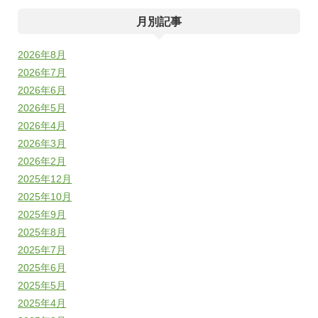
月別記事
2026年8月
2026年7月
2026年6月
2026年5月
2026年4月
2026年3月
2026年2月
2025年12月
2025年10月
2025年9月
2025年8月
2025年7月
2025年6月
2025年5月
2025年4月