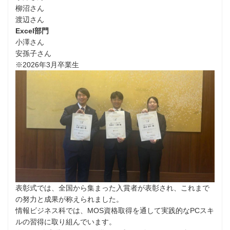
柳沼さん
渡辺さん
Excel部門
小澤さん
安孫子さん
※2026年3月卒業生
表彰式では、全国から集まった入賞者が表彰され、これまで
の努力と成果が称えられました。
情報ビジネス科では、MOS資格取得を通して実践的なPCスキ
ルの習得に取り組んでいます。