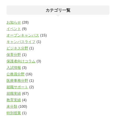
カテゴリ一覧
お知らせ
(28)
イベント
(9)
オープンキャンパス
(15)
キャンパスライフ
(1)
ビジネス分野
(1)
保育分野
(1)
保護者向けコラム
(3)
入試情報
(3)
公務員分野
(16)
医療事務分野
(1)
就職サポート
(2)
就職実績
(67)
教育実績
(4)
未分類
(100)
特別授業
(1)