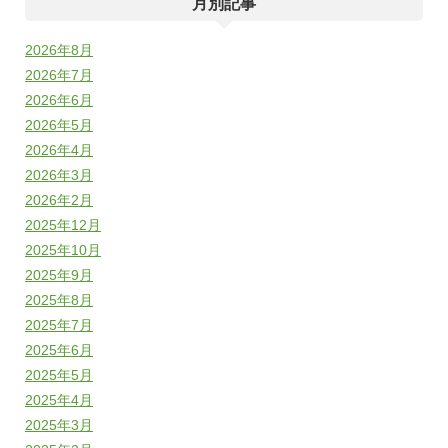
月別記事
2026年8月
2026年7月
2026年6月
2026年5月
2026年4月
2026年3月
2026年2月
2025年12月
2025年10月
2025年9月
2025年8月
2025年7月
2025年6月
2025年5月
2025年4月
2025年3月