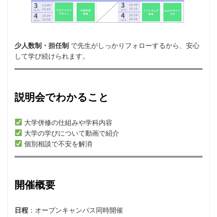
少人数制・担任制
で先生がしっかりフォローするから、安心
して学び続けられます。
説明会でわかること
大学併修の仕組みや学科内容
大学の学びについて動画で紹介
個別相談で不安を解消
開催概要
日程
：オープンキャンパス同時開催