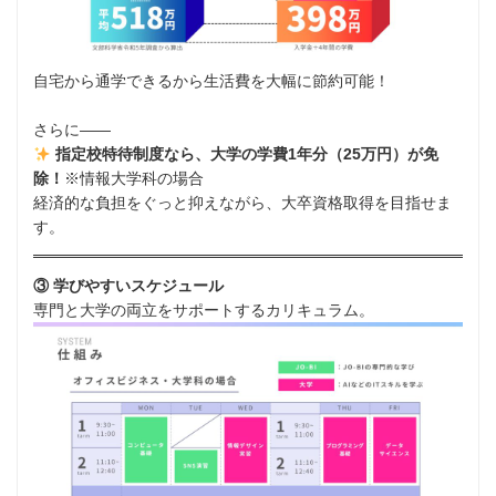
自宅から通学できるから生活費を大幅に節約可能！
さらに――
指定校特待制度なら、大学の学費1年分（25万円）が免
除！
※情報大学科の場合
経済的な負担をぐっと抑えながら、大卒資格取得を目指せま
す。
③ 学びやすいスケジュール
専門と大学の両立をサポートするカリキュラム。