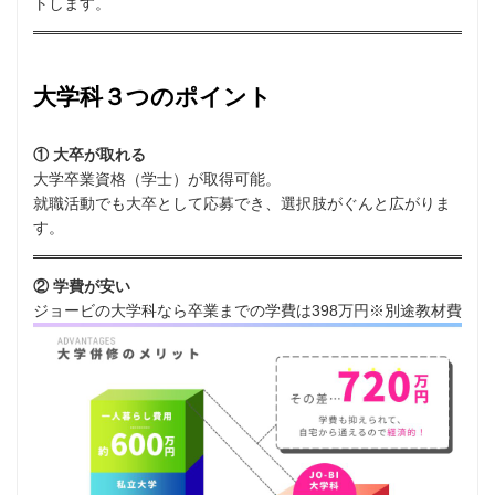
トします。
大学科３つのポイント
① 大卒が取れる
大学卒業資格（学士）が取得可能。
就職活動でも大卒として応募でき、選択肢がぐんと広がりま
す。
② 学費が安い
ジョービの大学科なら卒業までの学費は398万円※別途教材費