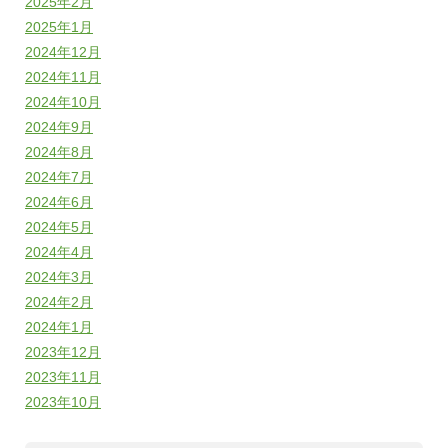
2025年2月
2025年1月
2024年12月
2024年11月
2024年10月
2024年9月
2024年8月
2024年7月
2024年6月
2024年5月
2024年4月
2024年3月
2024年2月
2024年1月
2023年12月
2023年11月
2023年10月