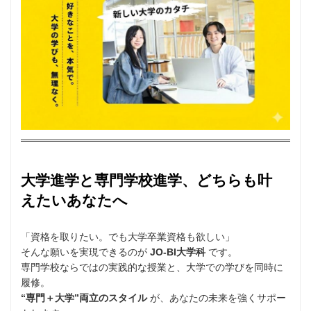
大学進学と専門学校進学、どちらも叶
えたいあなたへ
「資格を取りたい。でも大学卒業資格も欲しい」
そんな願いを実現できるのが
JO-BI大学科
です。
専門学校ならではの実践的な授業と、大学での学びを同時に
履修。
“専門＋大学”両立のスタイル
が、あなたの未来を強くサポー