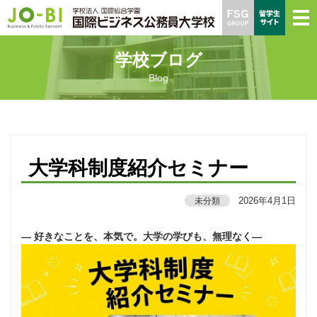
学校ブログ
Blog
大学科制度紹介セミナー
2026年4月1日
未分類
― 好きなことを、本気で。大学の学びも、無理なく―