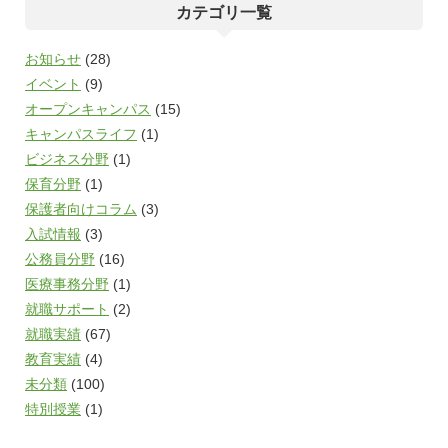
カテゴリ一覧
お知らせ
(28)
イベント
(9)
オープンキャンパス
(15)
キャンパスライフ
(1)
ビジネス分野
(1)
保育分野
(1)
保護者向けコラム
(3)
入試情報
(3)
公務員分野
(16)
医療事務分野
(1)
就職サポート
(2)
就職実績
(67)
教育実績
(4)
未分類
(100)
特別授業
(1)