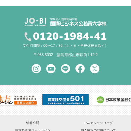
0120-1984-41
受付時間/9：00〜17：30（土・日・学校休校日除く）
〒963-8002 福島県郡山市駅前1-12-2
情報公開
FSGカレッジリーグ
学校長直通ホットライン
個人情報の取扱について