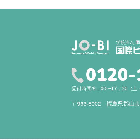
0120-
受付時間/9：00〜17：30
〒963-8002 福島県郡山市駅