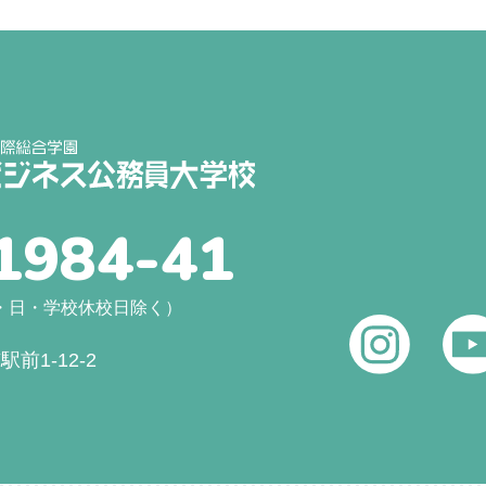
1984-41
（土・日・学校休校日除く）
前1-12-2