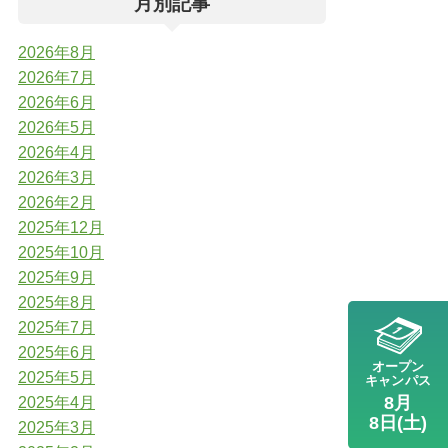
月別記事
2026年8月
2026年7月
2026年6月
2026年5月
2026年4月
2026年3月
2026年2月
2025年12月
2025年10月
2025年9月
2025年8月
2025年7月
2025年6月
オープン
2025年5月
キャンパス
8月
2025年4月
8日(土)
2025年3月