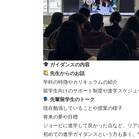
ガイダンスの内容
先生からのお話
学科の特徴やカリキュラムの紹介
留学生向けのサポート制度や進学スケジュ
先輩留学生のトーク
現在勉強していることや授業の様子
将来の夢や目標
ジョービに進学して良かった点など、リア
初めての進学ガイダンスという方も多く、