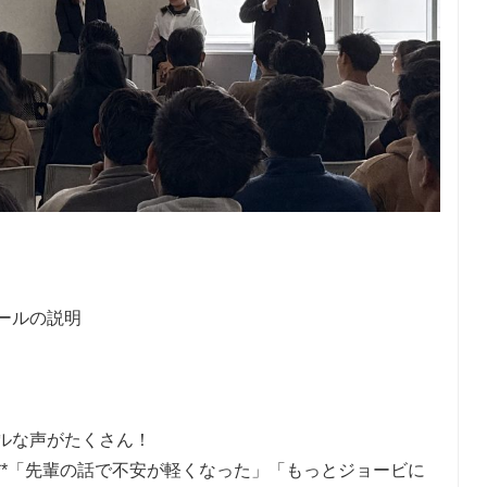
ールの説明
ルな声がたくさん！
**「先輩の話で不安が軽くなった」「もっとジョービに