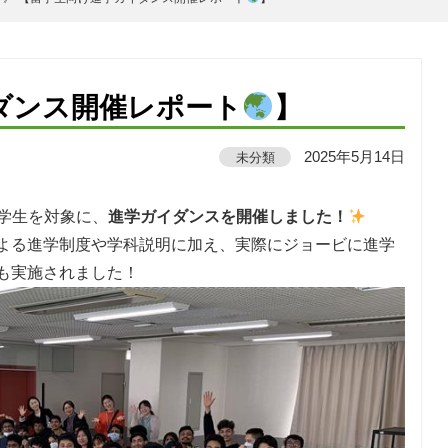
ダンス開催レポート
】
未分類
2025年5月14日
学生を対象に、
進学ガイダンスを開催しました！
よる進学制度や学科説明に加え、実際にジョービに進学
も実施されました！