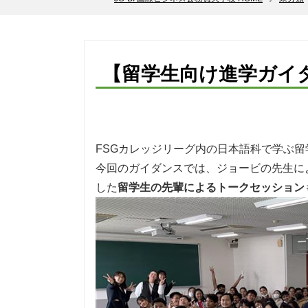
【留学生向け進学ガイ
FSGカレッジリーグ内の日本語科で学ぶ留
今回のガイダンスでは、ジョービの先生に
した
留学生の先輩によるトークセッション