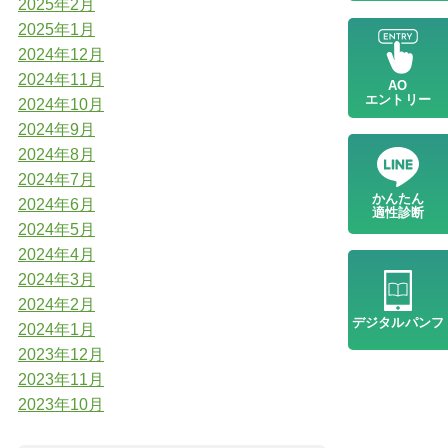
2025年2月
2025年1月
2024年12月
2024年11月
AO
エントリー
2024年10月
2024年9月
2024年8月
2024年7月
かんたん
2024年6月
適性診断
2024年5月
2024年4月
2024年3月
2024年2月
デジタル
パンフ
2024年1月
2023年12月
2023年11月
2023年10月