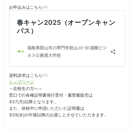
お申込みはこちら☟☟
資料請求はこちら☟☟
トップページ
⁡～在校生の方へ～
窓口での各種証明書発行受付・履歴書販売は
3/17(月)以降となります。
また、休校中に申請いただいた証明書は
3/19(水)の午後以降のお渡しとさせていただきます。