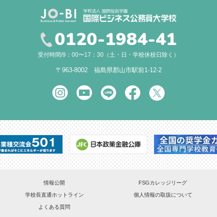
0120-1984-41
受付時間/9：00〜17：30（土・日・学校休校日除く）
〒963-8002 福島県郡山市駅前1-12-2
情報公開
FSGカレッジリーグ
学校長直通ホットライン
個人情報の取扱について
よくある質問