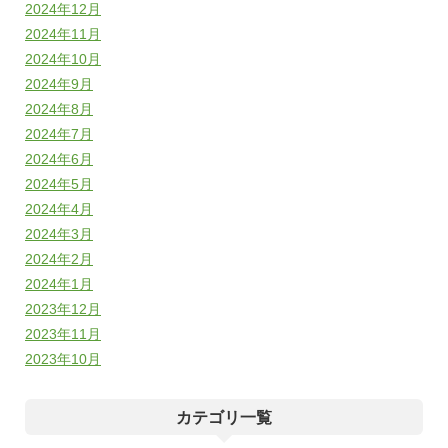
2024年12月
2024年11月
2024年10月
2024年9月
2024年8月
2024年7月
2024年6月
2024年5月
2024年4月
2024年3月
2024年2月
2024年1月
2023年12月
2023年11月
2023年10月
カテゴリ一覧