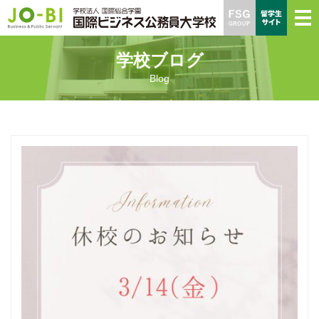
学校ブログ
Blog