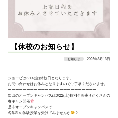
【休校のお知らせ】
2025年3月13日
お知らせ
ジョービは3/14(金)休校日となります。
お問い合わせはお休みとなりますのでご了承くださいませ。
ーーーーーーーーーーーーーーーーーーーーーーーー
次回のオープンキャンパスは3/22(土)特別企画盛りだくさんの
春キャン開催
是非オープンキャンパスで
各学科の体験授業を受けてみませんか
？