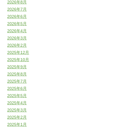
2026年8月
2026年7月
2026年6月
2026年5月
2026年4月
2026年3月
2026年2月
2025年12月
2025年10月
2025年9月
2025年8月
2025年7月
2025年6月
2025年5月
2025年4月
2025年3月
2025年2月
2025年1月