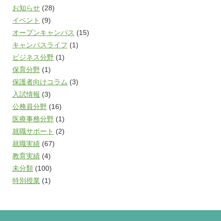
お知らせ
(28)
イベント
(9)
オープンキャンパス
(15)
キャンパスライフ
(1)
ビジネス分野
(1)
保育分野
(1)
保護者向けコラム
(3)
入試情報
(3)
公務員分野
(16)
医療事務分野
(1)
就職サポート
(2)
就職実績
(67)
教育実績
(4)
未分類
(100)
特別授業
(1)