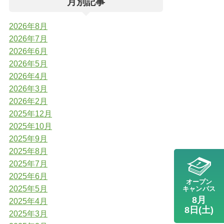
月別記事
2026年8月
2026年7月
2026年6月
2026年5月
2026年4月
2026年3月
2026年2月
2025年12月
2025年10月
2025年9月
2025年8月
2025年7月
2025年6月
オープン
2025年5月
キャンパス
8月
2025年4月
8日(土)
2025年3月