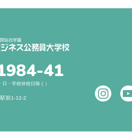
1984-41
（土・日・学校休校日除く）
前1-12-2