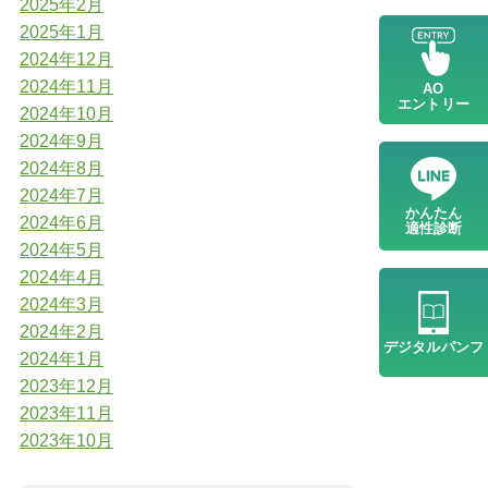
2025年2月
2025年1月
2024年12月
2024年11月
AO
エントリー
2024年10月
2024年9月
2024年8月
2024年7月
かんたん
2024年6月
適性診断
2024年5月
2024年4月
2024年3月
2024年2月
デジタル
パンフ
2024年1月
2023年12月
2023年11月
2023年10月