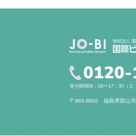
0120-
受付時間/9：00〜17：30
〒963-8002 福島県郡山市駅