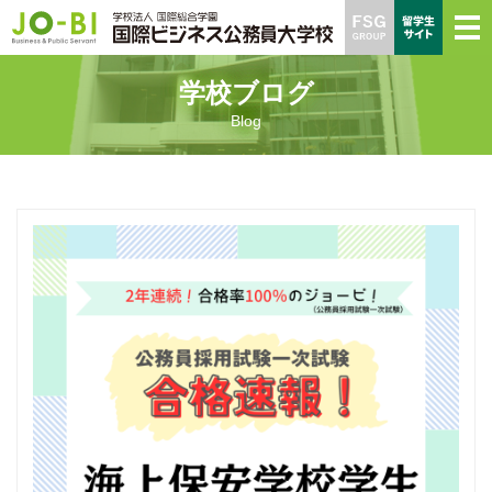
学校ブログ
Blog