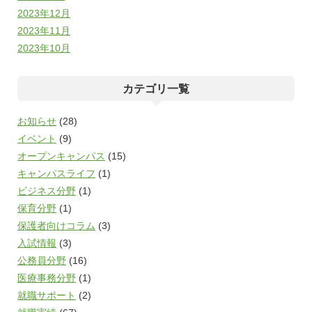
2023年12月
2023年11月
2023年10月
カテゴリ一覧
お知らせ
(28)
イベント
(9)
オープンキャンパス
(15)
キャンパスライフ
(1)
ビジネス分野
(1)
保育分野
(1)
保護者向けコラム
(3)
入試情報
(3)
公務員分野
(16)
医療事務分野
(1)
就職サポート
(2)