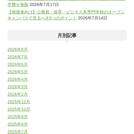
学費を免除
2026年7月17日
【保護者向け】公務員・保育・ビジネス系専門学校のオープン
キャンパスで見るべき5つのポイント
2026年7月14日
月別記事
2026年8月
2026年7月
2026年6月
2026年5月
2026年4月
2026年3月
2026年2月
2025年12月
2025年10月
2025年9月
2025年8月
2025年7月