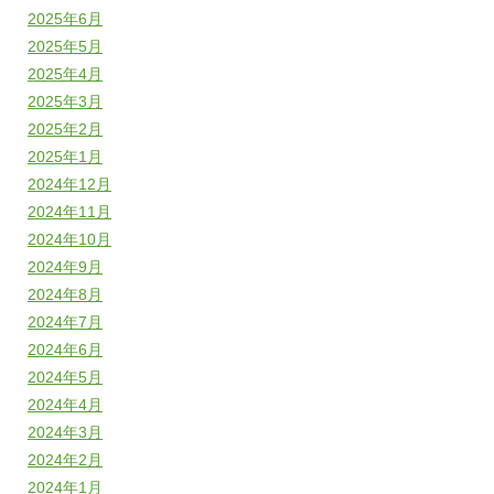
2025年6月
2025年5月
2025年4月
2025年3月
2025年2月
2025年1月
2024年12月
2024年11月
2024年10月
2024年9月
2024年8月
2024年7月
2024年6月
2024年5月
2024年4月
2024年3月
2024年2月
2024年1月