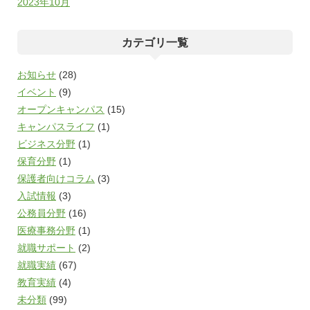
2023年10月
カテゴリ一覧
お知らせ
(28)
イベント
(9)
オープンキャンパス
(15)
キャンパスライフ
(1)
ビジネス分野
(1)
保育分野
(1)
保護者向けコラム
(3)
入試情報
(3)
公務員分野
(16)
医療事務分野
(1)
就職サポート
(2)
就職実績
(67)
教育実績
(4)
未分類
(99)