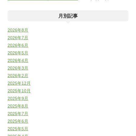
月別記事
2026年8月
2026年7月
2026年6月
2026年5月
2026年4月
2026年3月
2026年2月
2025年12月
2025年10月
2025年9月
2025年8月
2025年7月
2025年6月
2025年5月