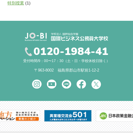
特別授業
(1)
0120-1984-41
受付時間/9：00〜17：30（土・日・学校休校日除く）
〒963-8002 福島県郡山市駅前1-12-2