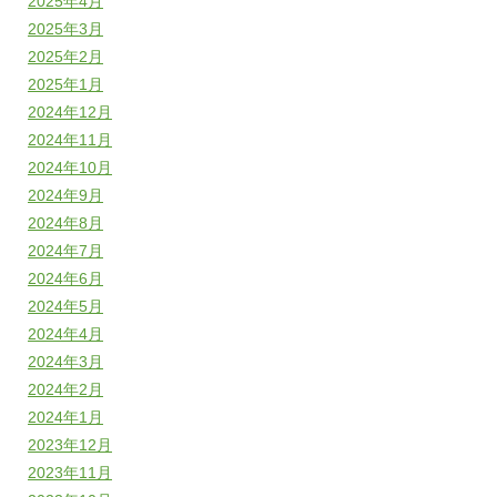
2025年4月
2025年3月
2025年2月
2025年1月
2024年12月
2024年11月
2024年10月
2024年9月
2024年8月
2024年7月
2024年6月
2024年5月
2024年4月
2024年3月
2024年2月
2024年1月
2023年12月
2023年11月