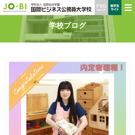
学校ブログ
Blog