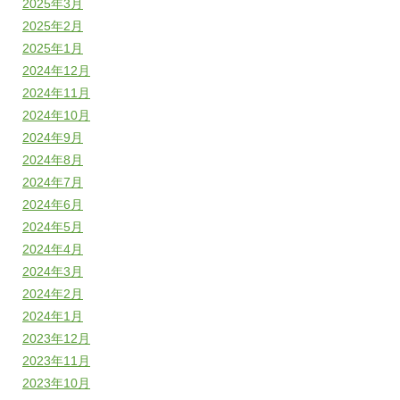
2025年3月
2025年2月
2025年1月
2024年12月
2024年11月
2024年10月
2024年9月
2024年8月
2024年7月
2024年6月
2024年5月
2024年4月
2024年3月
2024年2月
2024年1月
2023年12月
2023年11月
2023年10月