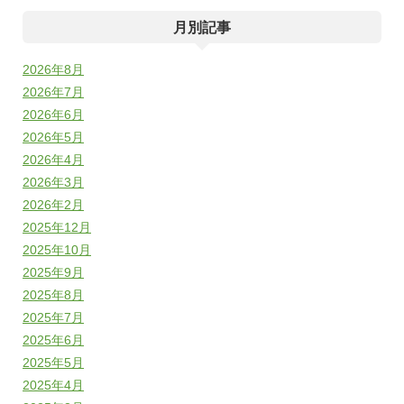
月別記事
2026年8月
2026年7月
2026年6月
2026年5月
2026年4月
2026年3月
2026年2月
2025年12月
2025年10月
2025年9月
2025年8月
2025年7月
2025年6月
2025年5月
2025年4月