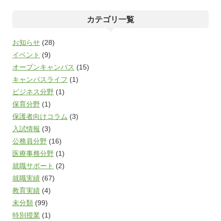
カテゴリ一覧
お知らせ
(28)
イベント
(9)
オープンキャンパス
(15)
キャンパスライフ
(1)
ビジネス分野
(1)
保育分野
(1)
保護者向けコラム
(3)
入試情報
(3)
公務員分野
(16)
医療事務分野
(1)
就職サポート
(2)
就職実績
(67)
教育実績
(4)
未分類
(99)
特別授業
(1)