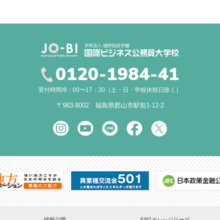
0120-1984-41
受付時間/9：00〜17：30（土・日・学校休校日除く）
〒963-8002 福島県郡山市駅前1-12-2
情報公開
FSGカレッジリーグ