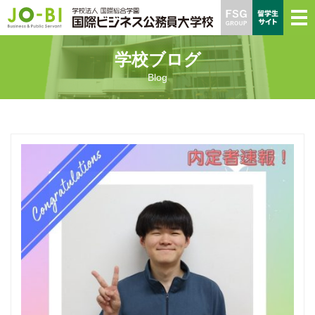
学校ブログ
Blog