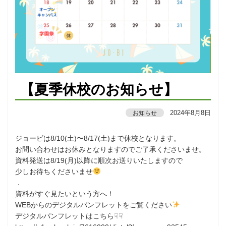
【夏季休校のお知らせ】
2024年8月8日
お知らせ
ジョービは8/10(土)〜8/17(土)まで休校となります。
お問い合わせはお休みとなりますのでご了承くださいませ。
⁡資料発送は8/19(月)以降に順次お送りいたしますので
少しお待ちくださいませ
⁡．
資料がすぐ見たいという方へ！
WEBからのデジタルパンフレットをご覧ください
デジタルパンフレットはこちら☟☟