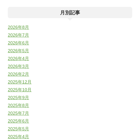
月別記事
2026年8月
2026年7月
2026年6月
2026年5月
2026年4月
2026年3月
2026年2月
2025年12月
2025年10月
2025年9月
2025年8月
2025年7月
2025年6月
2025年5月
2025年4月