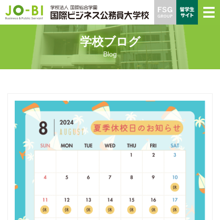
学校ブログ
Blog