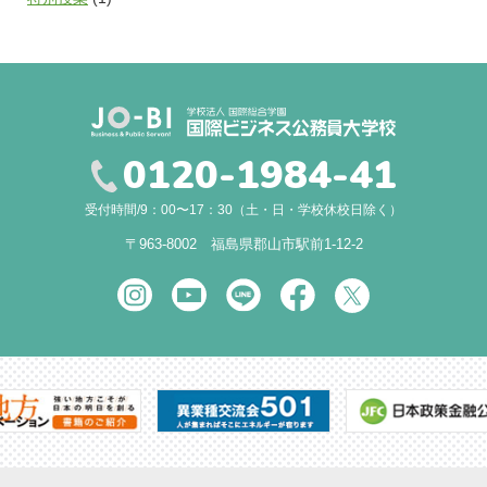
0120-1984-41
受付時間/9：00〜17：30（土・日・学校休校日除く）
〒963-8002 福島県郡山市駅前1-12-2