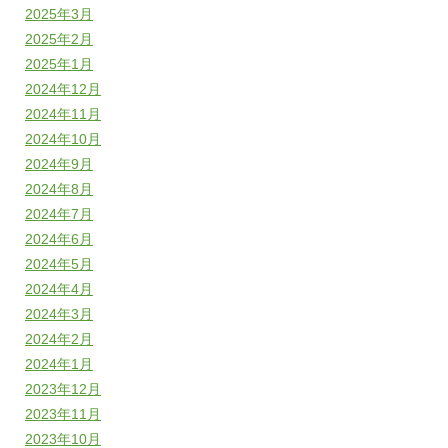
2025年3月
2025年2月
2025年1月
2024年12月
2024年11月
2024年10月
2024年9月
2024年8月
2024年7月
2024年6月
2024年5月
2024年4月
2024年3月
2024年2月
2024年1月
2023年12月
2023年11月
2023年10月