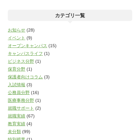
カテゴリ一覧
お知らせ
(28)
イベント
(9)
オープンキャンパス
(15)
キャンパスライフ
(1)
ビジネス分野
(1)
保育分野
(1)
保護者向けコラム
(3)
入試情報
(3)
公務員分野
(16)
医療事務分野
(1)
就職サポート
(2)
就職実績
(67)
教育実績
(4)
未分類
(99)
特別授業
(1)