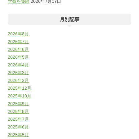
学費を免除
2026年7月17日
月別記事
2026年8月
2026年7月
2026年6月
2026年5月
2026年4月
2026年3月
2026年2月
2025年12月
2025年10月
2025年9月
2025年8月
2025年7月
2025年6月
2025年5月