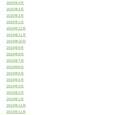
2025年4月
2025年3月
2025年2月
2025年1月
2024年12月
2024年11月
2024年10月
2024年9月
2024年8月
2024年7月
2024年6月
2024年5月
2024年4月
2024年3月
2024年2月
2024年1月
2023年12月
2023年11月