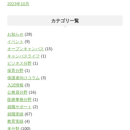
2023年10月
カテゴリ一覧
お知らせ
(28)
イベント
(9)
オープンキャンパス
(15)
キャンパスライフ
(1)
ビジネス分野
(1)
保育分野
(1)
保護者向けコラム
(3)
入試情報
(3)
公務員分野
(16)
医療事務分野
(1)
就職サポート
(2)
就職実績
(67)
教育実績
(4)
未分類
(100)