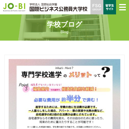
学校ブログ
Blog