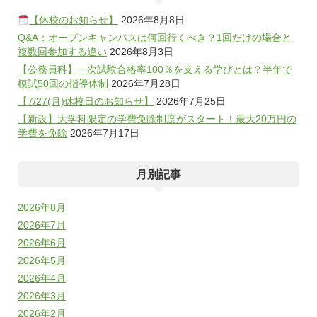
【休校のお知らせ】
2026年8月8日
Q&A：オープンキャンパスは何回行くべき？1回だけの場合と
複数回参加する違い
2026年8月3日
【公務員科】一次試験合格率100％を支える学びとは？半年で
模試50回の指導体制
2026年7月28日
【7/27(月)休校日のお知らせ】
2026年7月25日
【新設】大学科限定の学費免除制度がスタート！最大20万円の
学費を免除
2026年7月17日
月別記事
2026年8月
2026年7月
2026年6月
2026年5月
2026年4月
2026年3月
2026年2月