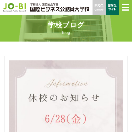
学校ブログ
Blog