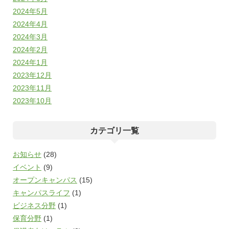
2024年5月
2024年4月
2024年3月
2024年2月
2024年1月
2023年12月
2023年11月
2023年10月
カテゴリ一覧
お知らせ
(28)
イベント
(9)
オープンキャンパス
(15)
キャンパスライフ
(1)
ビジネス分野
(1)
保育分野
(1)