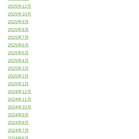
2025年12月
2025年10月
2025年9月
2025年8月
2025年7月
2025年6月
2025年5月
2025年4月
2025年3月
2025年2月
2025年1月
2024年12月
2024年11月
2024年10月
2024年9月
2024年8月
2024年7月
2024年6月