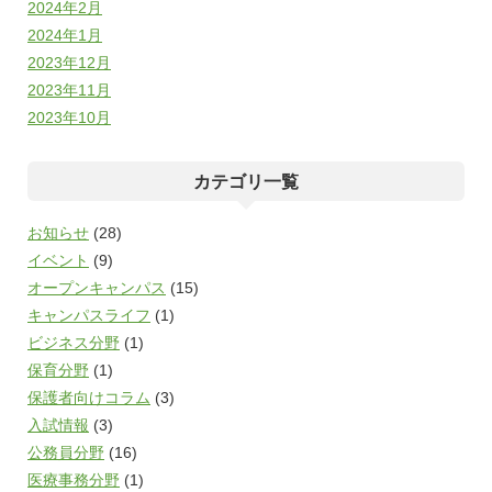
2024年2月
2024年1月
2023年12月
2023年11月
2023年10月
カテゴリ一覧
お知らせ
(28)
イベント
(9)
オープンキャンパス
(15)
キャンパスライフ
(1)
ビジネス分野
(1)
保育分野
(1)
保護者向けコラム
(3)
入試情報
(3)
公務員分野
(16)
医療事務分野
(1)