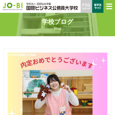
学校ブログ
Blog