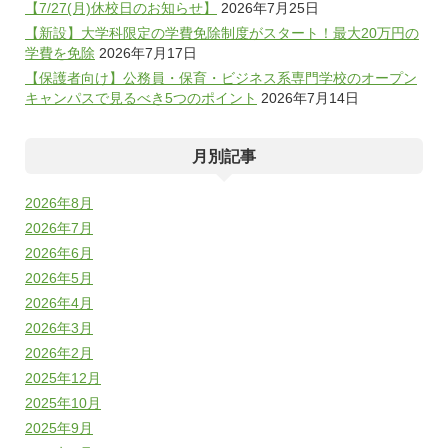
【7/27(月)休校日のお知らせ】
2026年7月25日
【新設】大学科限定の学費免除制度がスタート！最大20万円の
学費を免除
2026年7月17日
【保護者向け】公務員・保育・ビジネス系専門学校のオープン
キャンパスで見るべき5つのポイント
2026年7月14日
月別記事
2026年8月
2026年7月
2026年6月
2026年5月
2026年4月
2026年3月
2026年2月
2025年12月
2025年10月
2025年9月