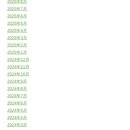
2025年8月
2025年7月
2025年6月
2025年5月
2025年4月
2025年3月
2025年2月
2025年1月
2024年12月
2024年11月
2024年10月
2024年9月
2024年8月
2024年7月
2024年6月
2024年5月
2024年4月
2024年3月