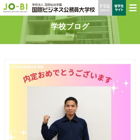
学校ブログ
Blog