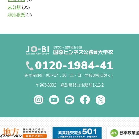
未分類
(99)
特別授業
(1)
0120-1984-41
受付時間/9：00〜17：30（土・日・学校休校日除く）
〒963-8002 福島県郡山市駅前1-12-2