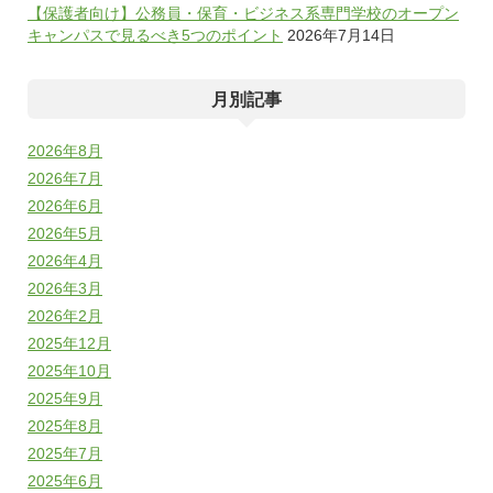
【保護者向け】公務員・保育・ビジネス系専門学校のオープン
キャンパスで見るべき5つのポイント
2026年7月14日
月別記事
2026年8月
2026年7月
2026年6月
2026年5月
2026年4月
2026年3月
2026年2月
2025年12月
2025年10月
2025年9月
2025年8月
2025年7月
2025年6月