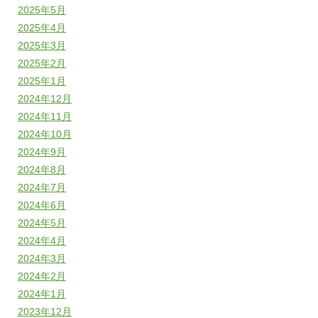
2025年5月
2025年4月
2025年3月
2025年2月
2025年1月
2024年12月
2024年11月
2024年10月
2024年9月
2024年8月
2024年7月
2024年6月
2024年5月
2024年4月
2024年3月
2024年2月
2024年1月
2023年12月