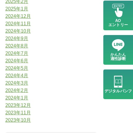
2025年2月
2025年1月
2024年12月
AO
2024年11月
エントリー
2024年10月
2024年9月
2024年8月
2024年7月
かんたん
適性診断
2024年6月
2024年5月
2024年4月
2024年3月
2024年2月
デジタル
パンフ
2024年1月
2023年12月
2023年11月
2023年10月