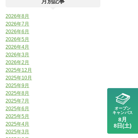
月別記事
2026年8月
2026年7月
2026年6月
2026年5月
2026年4月
2026年3月
2026年2月
2025年12月
2025年10月
2025年9月
2025年8月
2025年7月
2025年6月
オープン
キャンパス
2025年5月
8月
2025年4月
8日(土)
2025年3月