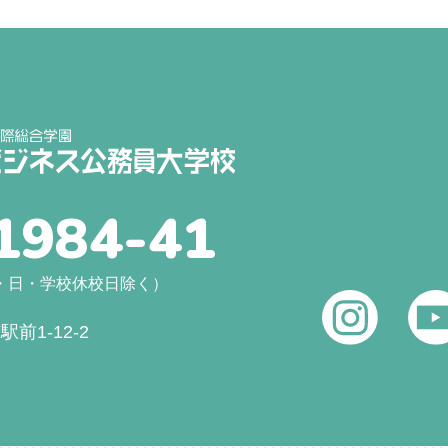
1984-41
（土・日・学校休校日除く）
前1-12-2