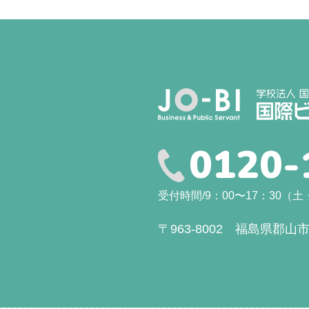
0120-
受付時間/9：00〜17：30
〒963-8002 福島県郡山市駅