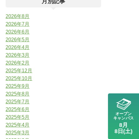
月別記事
2026年8月
2026年7月
2026年6月
2026年5月
2026年4月
2026年3月
2026年2月
2025年12月
2025年10月
2025年9月
2025年8月
2025年7月
2025年6月
オープン
2025年5月
キャンパス
8月
2025年4月
8日(土)
2025年3月