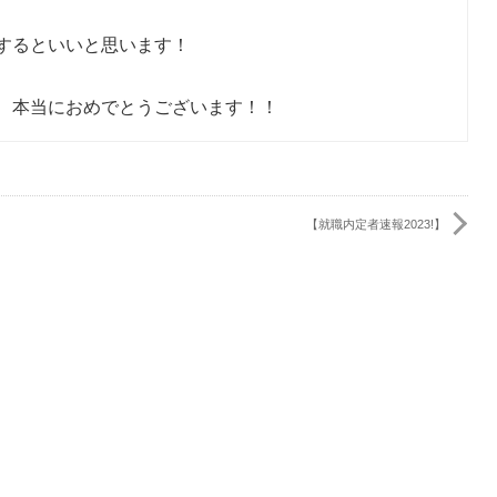
するといいと思います！
、本当におめでとうございます！！
【就職内定者速報2023!】