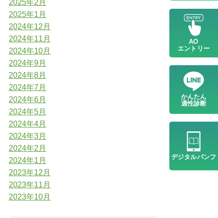
2025年2月
2025年1月
2024年12月
2024年11月
AO
エントリー
2024年10月
2024年9月
2024年8月
2024年7月
かんたん
2024年6月
適性診断
2024年5月
2024年4月
2024年3月
2024年2月
デジタル
パンフ
2024年1月
2023年12月
2023年11月
2023年10月