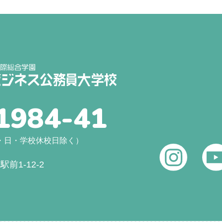
1984-41
（土・日・学校休校日除く）
前1-12-2