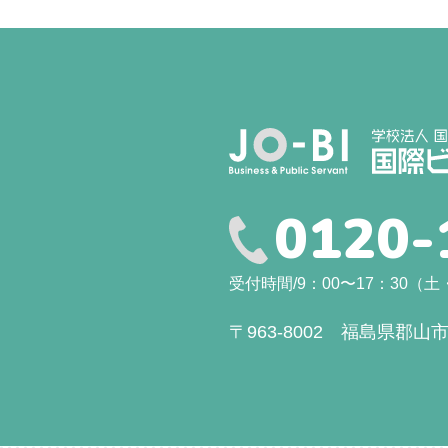
0120-
受付時間/9：00〜17：30
〒963-8002 福島県郡山市駅