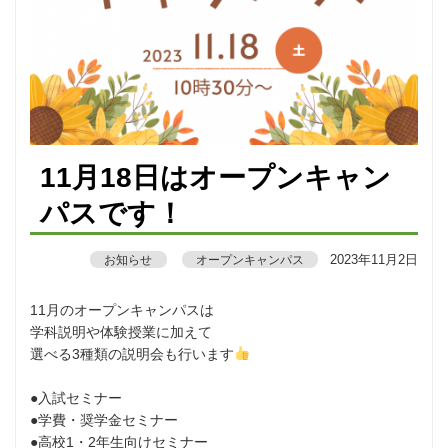
11月18日はオープンキャン
パスです！
2023年11月2日
お知らせ
オープンキャンパス
11月のオープンキャンパスは
学科説明や体験授業に加えて
選べる3種類の説明会も行います
●入試セミナー
●学費・奨学金セミナー
●高校1・2年生向けセミナー