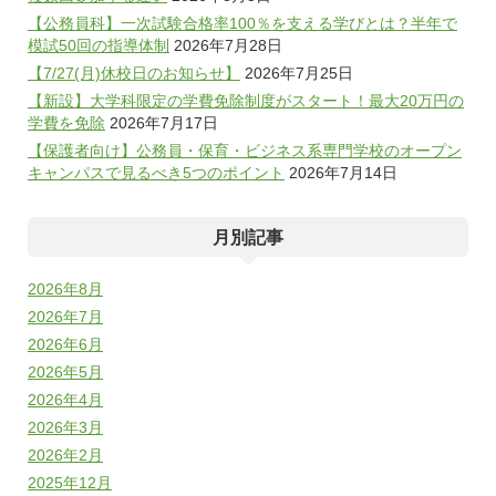
【公務員科】一次試験合格率100％を支える学びとは？半年で
模試50回の指導体制
2026年7月28日
【7/27(月)休校日のお知らせ】
2026年7月25日
【新設】大学科限定の学費免除制度がスタート！最大20万円の
学費を免除
2026年7月17日
【保護者向け】公務員・保育・ビジネス系専門学校のオープン
キャンパスで見るべき5つのポイント
2026年7月14日
月別記事
2026年8月
2026年7月
2026年6月
2026年5月
2026年4月
2026年3月
2026年2月
2025年12月