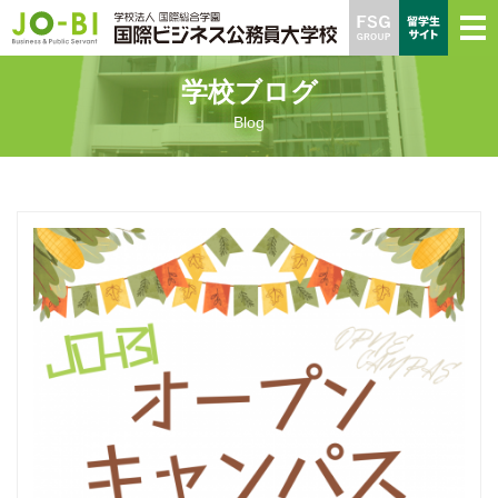
学校ブログ
Blog