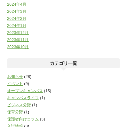
2024年4月
2024年3月
2024年2月
2024年1月
2023年12月
2023年11月
2023年10月
カテゴリ一覧
お知らせ
(28)
イベント
(9)
オープンキャンパス
(15)
キャンパスライフ
(1)
ビジネス分野
(1)
保育分野
(1)
保護者向けコラム
(3)
入試情報
(3)