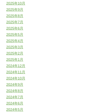
2025年10月
2025年9月
2025年8月
2025年7月
2025年6月
2025年5月
2025年4月
2025年3月
2025年2月
2025年1月
2024年12月
2024年11月
2024年10月
2024年9月
2024年8月
2024年7月
2024年6月
2024年5月