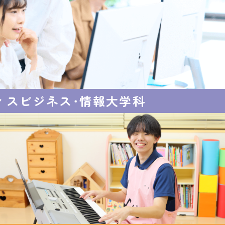
ィスビジネス・
情報大学科