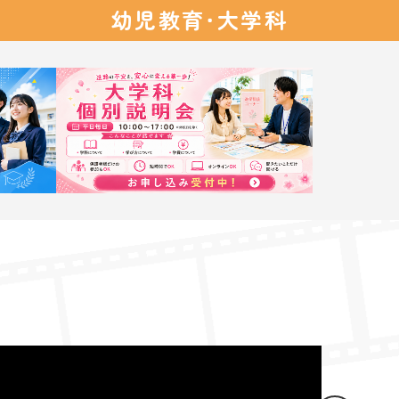
幼児教育・
大学科