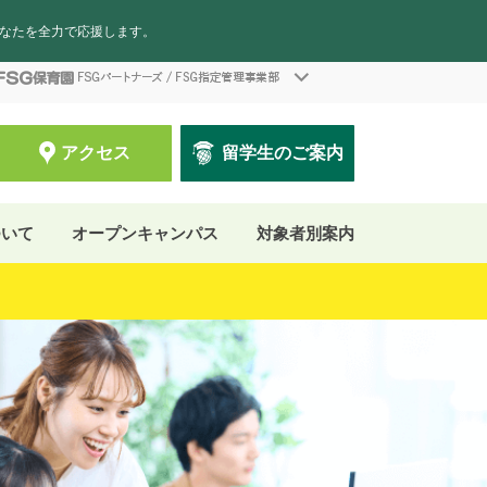
あなたを全力で応援します。
アクセス
留学生のご案内
ついて
オープンキャンパス
対象者別案内