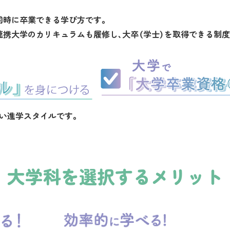
同時に卒業できる学び方です。
連携大学のカリキュラムも履修し、大卒（学士）を取得できる制度
しい進学スタイルです。
大学科を選択するメリット