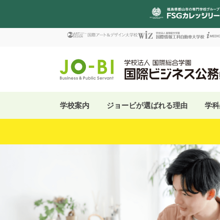
学校案内
ジョービが選ばれる理由
学科