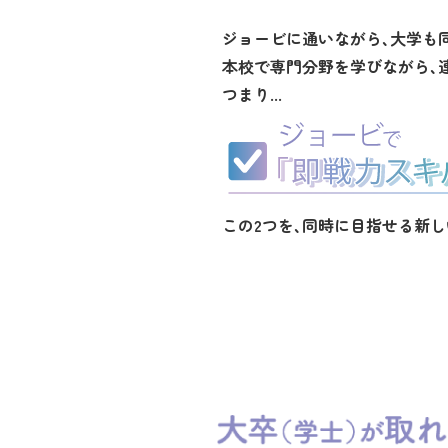
ジョービに通いながら、大学も
本校で専門分野を学びながら、
つまり...
この2つを、同時に目指せる新