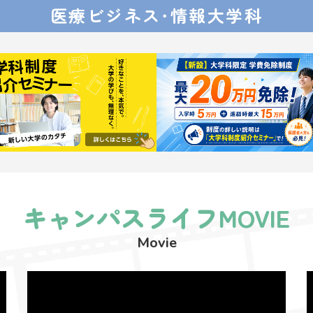
医療ビジネス・
情報大学科
キャンパスライフMOVIE
Movie