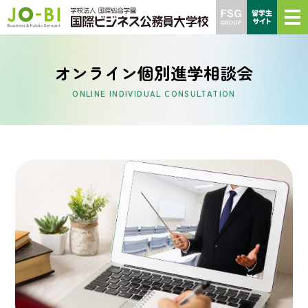
オンライン個別進学相談会
ONLINE INDIVIDUAL CONSULTATION