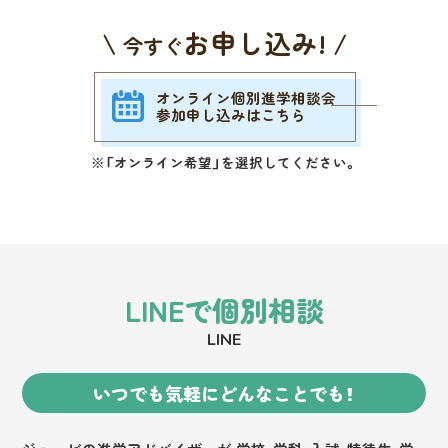
\
お申し込み!
/
今すぐ
オンライン個別進学相談会
参加申し込みはこちら
※「オンライン希望」を選択してください。
LINEで個別相談
LINE
いつでも気軽にどんなことでも！