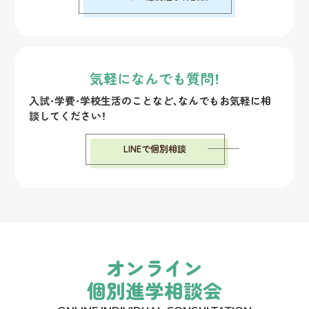
気軽になんでも質問！
入試・学費・学校生活のことなど、なんでもお気軽に相
談してください！
LINEで個別相談
オンライン
個別進学相談会