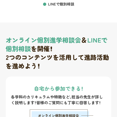
LINEで個別相談
オンライン個別進学相談会
＆
LINEで
個別相談
を開催！
2つのコンテンツを活用して進路活動
を進めよう！
自宅から参加できる！
各学科のカリキュラムや特徴など、担当の先生が詳し
く説明します！皆様のご質問にも丁寧に回答します！
オンライン個別進学相談会