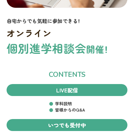
自宅からでも気軽に参加できる！
オンライン
個別進学相談会
開催！
CONTENTS
LIVE配信
学科説明
皆様からのQ&A
いつでも受付中