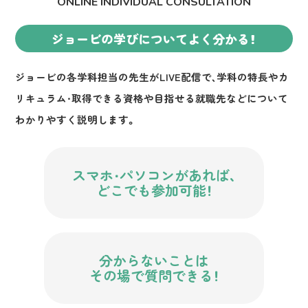
ONLINE INDIVIDUAL CONSULTATION
ジョービの学びについてよく分かる！
ジョービの各学科担当の先生がLIVE配信で、
学科の特長やカ
リキュラム・取得できる資格や目指せる就職先などについて
わかりやすく説明します。
スマホ・パソコンがあれば、
どこでも参加可能！
分からないことは
その場で質問できる！