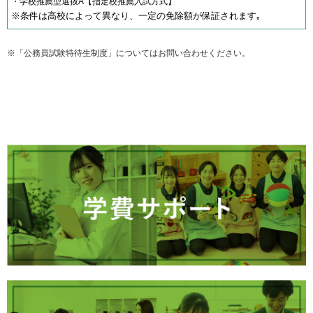
・学校推薦型選抜A【指定校推薦入試方式】
※条件は高校によって異なり、一定の免除額が保証されます｡
※「公務員試験特待生制度」についてはお問い合わせください。