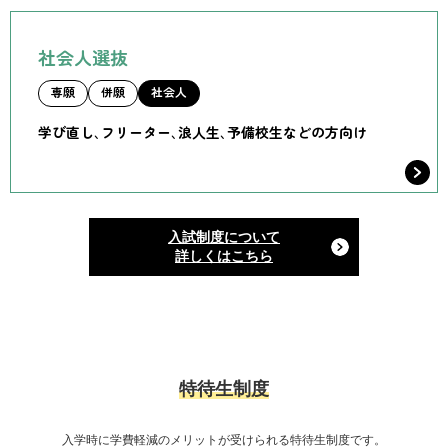
社会人選抜
専願
併願
社会人
学び直し、フリーター、浪人生、予備校生などの方向け
入試制度について
詳しくはこちら
特待生制度
入学時に学費軽減のメリットが受けられる特待生制度です。