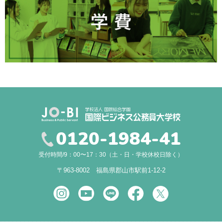
0120-1984-41
受付時間/9：00〜17：30（土・日・学校休校日除く）
〒963-8002 福島県郡山市駅前1-12-2